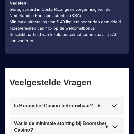
Nadelen:
Geregistreerd in Costa Rica, geen vergunning van de
Nederlandse Kansspelautoriteit (KSA)
Minimale uitbetaling van € 40 ligt iets hoger dan gemiddeld
Inzetvereisten van 40x op de welkomstbonus
Beschikbaarheid van lokale betaalmethoden zoals iDEAL
kan variëren
Veelgestelde Vragen
Is Boomsbet Casino betrouwbaar?
Wat is de minimale storting bij Boomsbet
Casino?