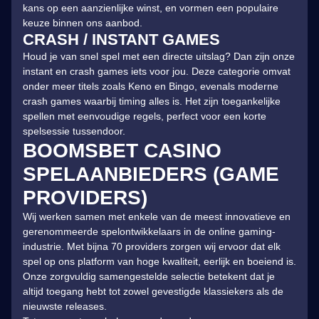
kans op een aanzienlijke winst, en vormen een populaire
keuze binnen ons aanbod.
CRASH / INSTANT GAMES
Houd je van snel spel met een directe uitslag? Dan zijn onze
instant en crash games iets voor jou. Deze categorie omvat
onder meer titels zoals Keno en Bingo, evenals moderne
crash games waarbij timing alles is. Het zijn toegankelijke
spellen met eenvoudige regels, perfect voor een korte
spelsessie tussendoor.
BOOMSBET CASINO
SPELAANBIEDERS (GAME
PROVIDERS)
Wij werken samen met enkele van de meest innovatieve en
gerenommeerde spelontwikkelaars in de online gaming-
industrie. Met bijna 70 providers zorgen wij ervoor dat elk
spel op ons platform van hoge kwaliteit, eerlijk en boeiend is.
Onze zorgvuldig samengestelde selectie betekent dat je
altijd toegang hebt tot zowel gevestigde klassiekers als de
nieuwste releases.