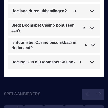
Hoe lang duren uitbetalingen?
Biedt Boomsbet Casino bonussen
aan?
Is Boomsbet Casino beschikbaar in
Nederland?
Hoe log ik in bij Boomsbet Casino?
SPELAANBIEDERS