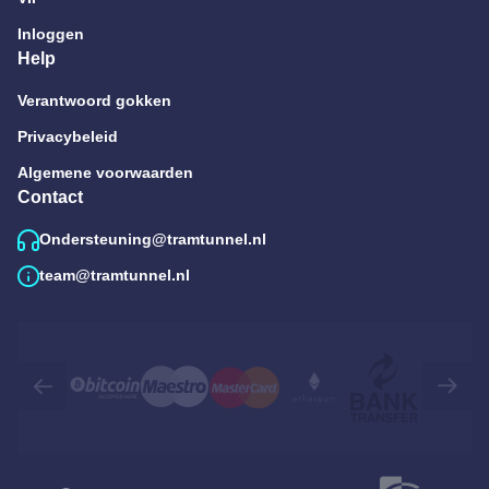
Inloggen
Help
Verantwoord gokken
Privacybeleid
Algemene voorwaarden
Contact
Ondersteuning@tramtunnel.nl
team@tramtunnel.nl