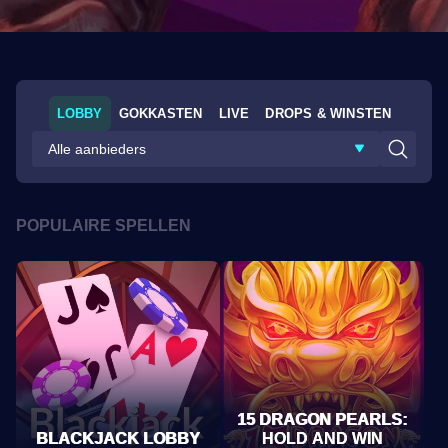
LOBBY
GOKKASTEN
LIVE
DROPS & WINSTEN
Alle aanbieders
POPULAIRE SPELLEN
15 DRAGON PEARLS:
BLACKJACK LOBBY
HOLD AND WIN