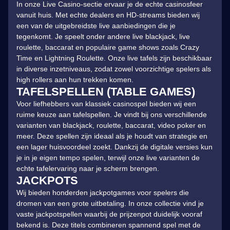
In onze Live Casino-sectie ervaar je de echte casinosfeer
vanuit huis. Met echte dealers en HD-streams bieden wij
een van de uitgebreidste live aanbiedingen die je
tegenkomt. Je speelt onder andere live blackjack, live
roulette, baccarat en populaire game shows zoals Crazy
Time en Lightning Roulette. Onze live tafels zijn beschikbaar
in diverse inzetniveaus, zodat zowel voorzichtige spelers als
high rollers aan hun trekken komen.
TAFELSPELLEN (TABLE GAMES)
Voor liefhebbers van klassiek casinospel bieden wij een
ruime keuze aan tafelspellen. Je vindt bij ons verschillende
varianten van blackjack, roulette, baccarat, video poker en
meer. Deze spellen zijn ideaal als je houdt van strategie en
een lager huisvoordeel zoekt. Dankzij de digitale versies kun
je in je eigen tempo spelen, terwijl onze live varianten de
echte tafelervaring naar je scherm brengen.
JACKPOTS
Wij bieden honderden jackpotgames voor spelers die
dromen van een grote uitbetaling. In onze collectie vind je
vaste jackpotspellen waarbij de prijzenpot duidelijk vooraf
bekend is. Deze titels combineren spannend spel met de