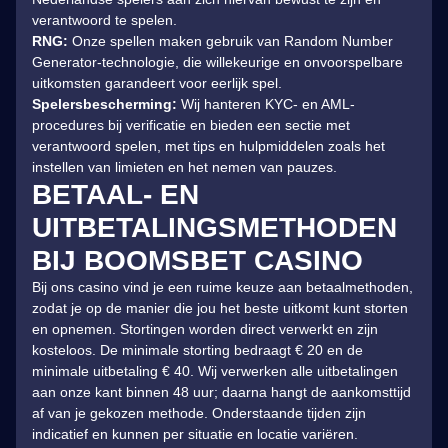
verantwoord te spelen.
RNG:
Onze spellen maken gebruik van Random Number
Generator-technologie, die willekeurige en onvoorspelbare
uitkomsten garandeert voor eerlijk spel.
Spelersbescherming:
Wij hanteren KYC- en AML-
procedures bij verificatie en bieden een sectie met
verantwoord spelen, met tips en hulpmiddelen zoals het
instellen van limieten en het nemen van pauzes.
BETAAL- EN
UITBETALINGSMETHODEN
BIJ BOOMSBET CASINO
Bij ons casino vind je een ruime keuze aan betaalmethoden,
zodat je op de manier die jou het beste uitkomt kunt storten
en opnemen. Stortingen worden direct verwerkt en zijn
kosteloos. De minimale storting bedraagt € 20 en de
minimale uitbetaling € 40. Wij verwerken alle uitbetalingen
aan onze kant binnen 48 uur; daarna hangt de aankomsttijd
af van je gekozen methode. Onderstaande tijden zijn
indicatief en kunnen per situatie en locatie variëren.