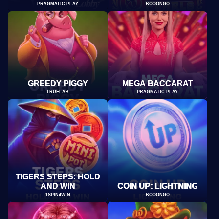
PRAGMATIC PLAY
BOOONGO
GREEDY PIGGY
MEGA BACCARAT
TRUELAB
PRAGMATIC PLAY
TIGERS STEPS: HOLD
AND WIN
COIN UP: LIGHTNING
1SPIN4WIN
BOOONGO